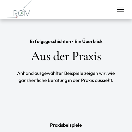
Erfolgsgeschichten
•
Ein Überblick
Aus der Praxis
Anhand ausgewählter Beispiele zeigen wir, wie
ganzheitliche Beratung in der Praxis aussieht.
Praxisbeispiele