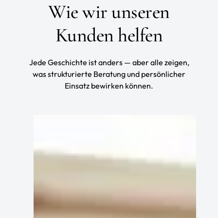
Wie wir unseren
Kunden helfen
Jede Geschichte ist anders — aber alle zeigen,
was strukturierte Beratung und persönlicher
Einsatz bewirken können.